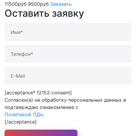
11500руб
9500руб
Заказать
Оставить заявку
[acceptance* fz152-consent]
Согласен(а) на обработку персональных данных и
подтверждаю ознакомление с
Политикой ПДн
.
[/acceptance]