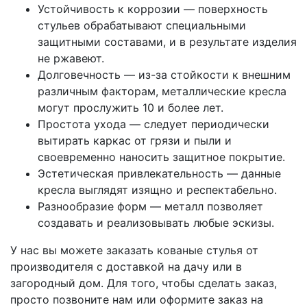
Устойчивость к коррозии — поверхность
стульев обрабатывают специальными
защитными составами, и в результате изделия
не ржавеют.
Долговечность — из-за стойкости к внешним
различным факторам, металлические кресла
могут прослужить 10 и более лет.
Простота ухода — следует периодически
вытирать каркас от грязи и пыли и
своевременно наносить защитное покрытие.
Эстетическая привлекательность — данные
кресла выглядят изящно и респектабельно.
Разнообразие форм — металл позволяет
создавать и реализовывать любые эскизы.
У нас вы можете заказать кованые стулья от
производителя с доставкой на дачу или в
загородный дом. Для того, чтобы сделать заказ,
просто позвоните нам или оформите заказ на