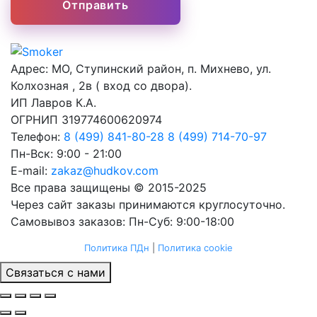
Адрес:
МО, Ступинский район, п. Михнево, ул.
Колхозная , 2в ( вход со двора).
ИП Лавров К.А.
ОГРНИП 319774600620974
Телефон:
8 (499) 841-80-28
8 (499) 714-70-97
Пн-Вск: 9:00 - 21:00
E-mail:
zakaz@hudkov.com
Все права защищены © 2015-2025
Через сайт заказы принимаются круглосуточно.
Самовывоз заказов: Пн-Суб: 9:00-18:00
Политика ПДн
|
Политика cookie
Связаться с нами