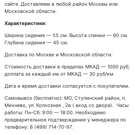
сайте. Доставляем в любой район Москвы или
Московской области.
Характеристики:
Ширина сидения — 55 см. Высота спинки — 60 см.
Глубина сидения — 45 см.
Доставка по Москве и Московской области:
Стоимость доставки в пределах МКАД — 1000 руб;
доплата за каждый км от МКАД — 30 руб/км
Дата и время доставки согласуется с покупателем.
Самовывоз (бесплатно): МО, Ступинский район, п.
Михнево, ул. Колхозная , 2в ( вход со двора). Часы
работы: Пн-Сб: 9:00 — 18:00. Необходимо
предварительное подтверждение у менеджера по
телефону: 8 (499) 714-70-97.