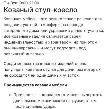
Пн-Вск: 9:00-21:00
Кованый стул-кресло
Кованная мебель – это великолепное решение для
создания уютной атмосферы на веранде
загородного дома или украшения дачного участка.
Все кованые изделия отличается своей
индивидуальностью и характером, но при этом
они универсальны и могут подходить под
различный интерьер.
Среди множества кованых изделий очень
популярны кованые стулья для дачи, без которых
не обходится ни один дачный участок.
Преимущества кованой мебели
Прочность — ковка легко может выдержать
длительные механические нагрузки, в том
числе сильные удары.