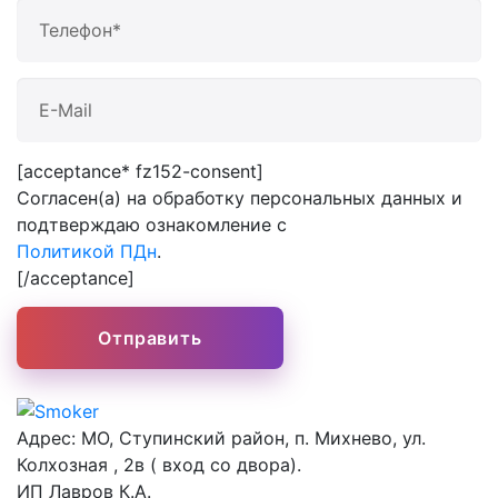
[acceptance* fz152-consent]
Согласен(а) на обработку персональных данных и
подтверждаю ознакомление с
Политикой ПДн
.
[/acceptance]
Адрес:
МО, Ступинский район, п. Михнево, ул.
Колхозная , 2в ( вход со двора).
ИП Лавров К.А.