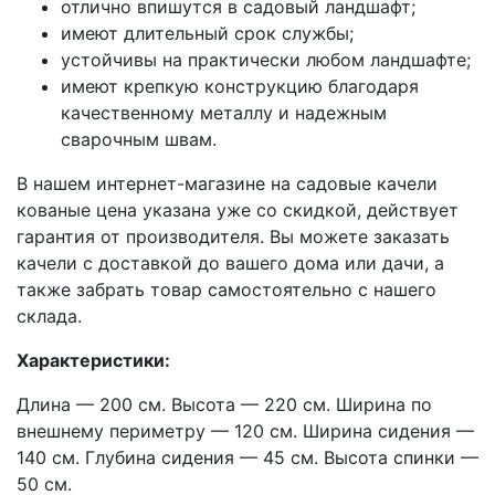
отлично впишутся в садовый ландшафт;
имеют длительный срок службы;
устойчивы на практически любом ландшафте;
имеют крепкую конструкцию благодаря
качественному металлу и надежным
сварочным швам.
В нашем интернет-магазине на садовые качели
кованые цена указана уже со скидкой, действует
гарантия от производителя. Вы можете заказать
качели с доставкой до вашего дома или дачи, а
также забрать товар самостоятельно с нашего
склада.
Характеристики:
Длина — 200 см. Высота — 220 см. Ширина по
внешнему периметру — 120 см. Ширина сидения —
140 см. Глубина сидения — 45 см. Высота спинки —
50 см.