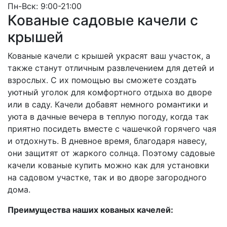
Пн-Вск: 9:00-21:00
Кованые садовые качели с
крышей
Кованые качели с крышей украсят ваш участок, а
также станут отличным развлечением для детей и
взрослых. С их помощью вы сможете создать
уютный уголок для комфортного отдыха во дворе
или в саду. Качели добавят немного романтики и
уюта в дачные вечера в теплую погоду, когда так
приятно посидеть вместе с чашечкой горячего чая
и отдохнуть. В дневное время, благодаря навесу,
они защитят от жаркого солнца. Поэтому садовые
качели кованые купить можно как для установки
на садовом участке, так и во дворе загородного
дома.
Преимущества наших кованых качелей: