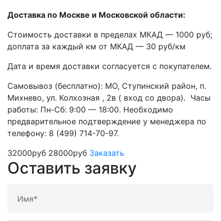
Доставка по Москве и Московской области:
Стоимость доставки в пределах МКАД — 1000 руб;
доплата за каждый км от МКАД — 30 руб/км
Дата и время доставки согласуется с покупателем.
Самовывоз (бесплатно): МО, Ступинский район, п.
Михнево, ул. Колхозная , 2в ( вход со двора). Часы
работы: Пн-Сб: 9:00 — 18:00. Необходимо
предварительное подтверждение у менеджера по
телефону: 8 (499) 714-70-97.
32000руб
28000руб
Заказать
Оставить заявку