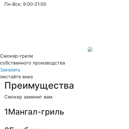
Пн-Вск: 9:00-21:00
Смокер-грили
собственного производства
Заказать
листайте вниз
Преимущества
Смокер заменит вам
1
Мангал-гриль