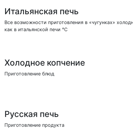
Итальянская печь
Все возможности приготовления в «чугунках» холод
как в итальянской печи °C
Холодное копчение
Приготовление блюд
Русская печь
Приготовление продукта