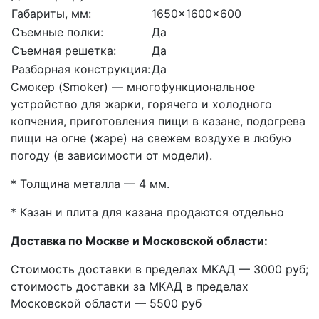
Габариты, мм:
1650x1600x600
Съемные полки:
Да
Съемная решетка:
Да
Разборная конструкция:
Да
Смокер (Smoker) — многофункциональное
устройство для жарки, горячего и холодного
копчения, приготовления пищи в казане, подогрева
пищи на огне (жаре) на свежем воздухе в любую
погоду (в зависимости от модели).
* Толщина металла — 4 мм.
* Казан и плита для казана продаются отдельно
Доставка по Москве и Московской области:
Стоимость доставки в пределах МКАД — 3000 руб;
стоимость доставки за МКАД в пределах
Московской области — 5500 руб