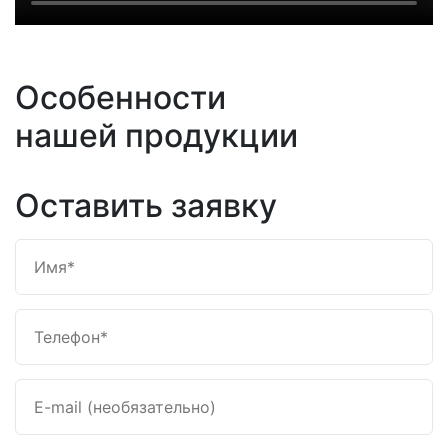
Особенности
нашей продукции
Оставить заявку