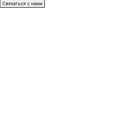
Связаться с нами