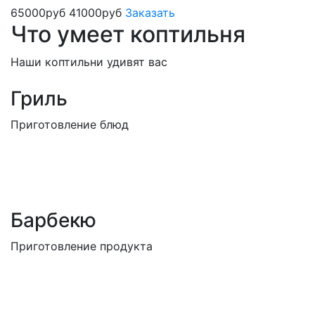
65000руб
41000руб
Заказать
Что умеет коптильня
Наши коптильни удивят вас
Гриль
Приготовление блюд
Барбекю
Приготовление продукта