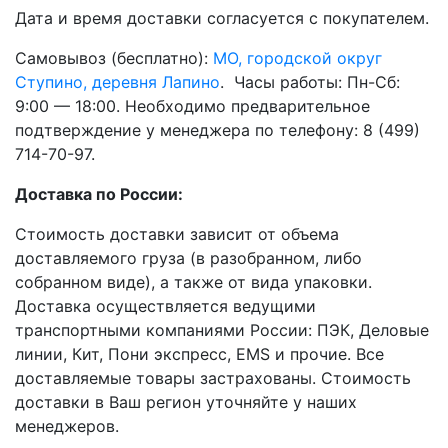
Дата и время доставки согласуется с покупателем.
Самовывоз (бесплатно):
МО, городской округ
Ступино, деревня Лапино
. Часы работы: Пн-Сб:
9:00 — 18:00. Необходимо предварительное
подтверждение у менеджера по телефону: 8 (499)
714-70-97.
Доставка по России:
Стоимость доставки зависит от объема
доставляемого груза (в разобранном, либо
собранном виде), а также от вида упаковки.
Доставка осуществляется ведущими
транспортными компаниями России: ПЭК, Деловые
линии, Кит, Пони экспресс, EMS и прочие. Все
доставляемые товары застрахованы. Стоимость
доставки в Ваш регион уточняйте у наших
менеджеров.