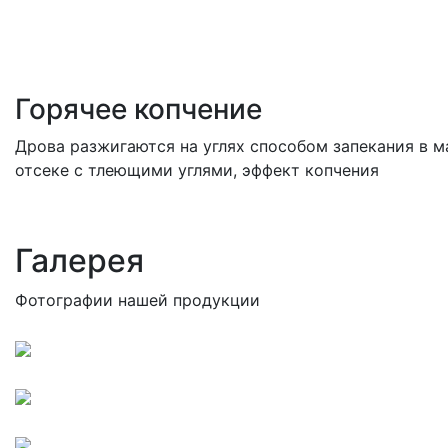
Горячее копчение
Дрова разжигаются на углях способом запекания в 
отсеке с тлеющими углями, эффект копчения
Галерея
Фотографии нашей продукции